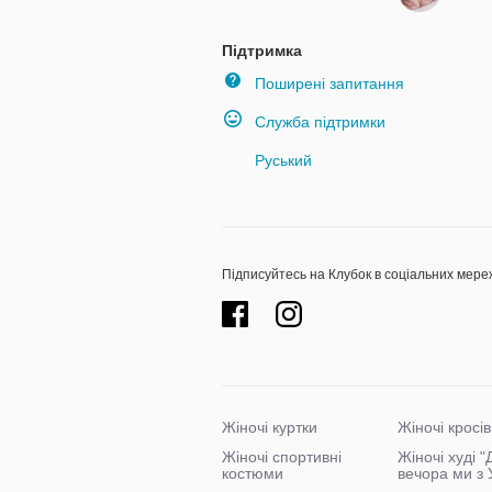
Підтримка
Поширені запитання
Служба підтримки
Руський
Підписуйтесь на Клубок в соціальних мере
Жіночі куртки
Жіночі кросів
Жіночі спортивні
Жіночі худі 
костюми
вечора ми з 