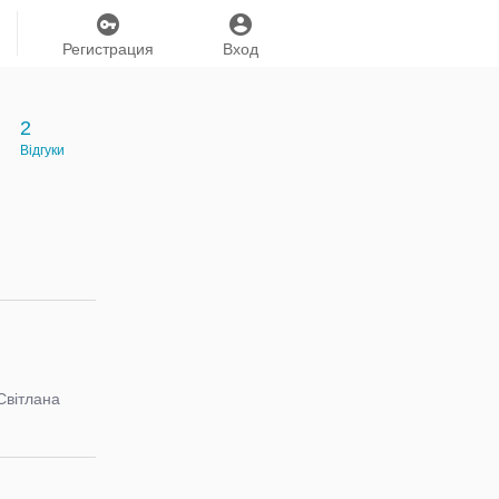
Регистрация
Вход
2
Відгуки
Світлана