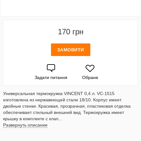
170 грн
ЗАМОВИТИ
Задати питання
Обране
Универсальная термокружка VINCENT 0,4 л. VC-1515
изготовлена из нержавеющей стали 18/10. Корпус имеет
двойные стенки. Красивая, прозрачная, пластиковая отделка
обеспечивает стильный внешний вид. Термокружка имеет
крышку в комплекте с клап...
Развернуть описание