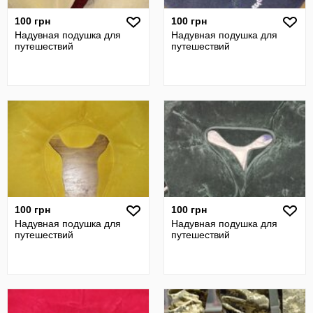
100 грн
100 грн
Надувная подушка для
Надувная подушка для
путешествий
путешествий
100 грн
100 грн
Надувная подушка для
Надувная подушка для
путешествий
путешествий