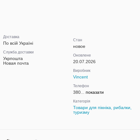
Доставка
Стан
По всій Україні
новое
Служба доставки
Оновлене
Укрпошта
20.07.2026
Новая почта
Виробник
Vincent
Телефон
380...
показати
Категорія
Товари для пікніка, рибалки,
туризму