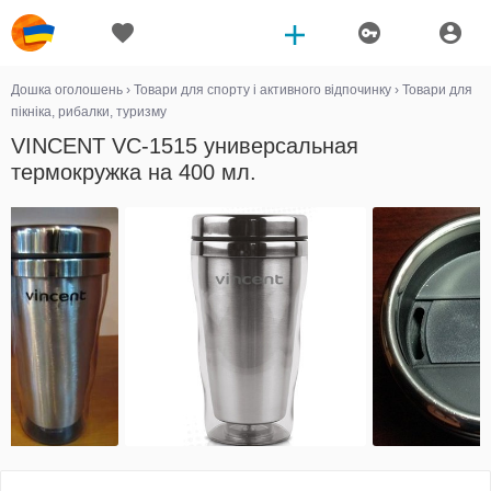
Дошка оголошень
›
Товари для спорту і активного відпочинку
›
Товари для
пікніка, рибалки, туризму
VINCENT VC-1515 универсальная
термокружка на 400 мл.