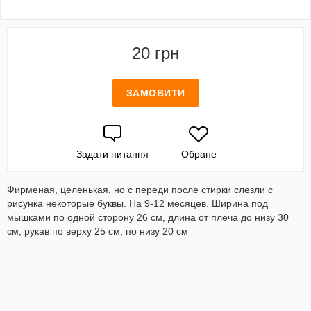
20 грн
ЗАМОВИТИ
Задати питання
Обране
Фирменая, целенькая, но с переди после стирки слезли с
рисунка некоторые буквы. На 9-12 месяцев. Ширина под
мышками по одной сторону 26 см, длина от плеча до низу 30
см, рукав по верху 25 см, по низу 20 см