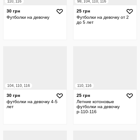
110, 116
98, 104, 110, 116
30 грн
25 грн
Футболки на девочку
Футболки на девочку от 2
до 5 лет
104, 110, 116
110, 116
30 грн
25 грн
футболки на девочку 4-5
Летние котоновые
лет
футболки на девочку
р-110-116