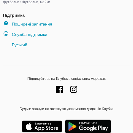
футболки
›
Футболки, майки
Підтримка
Поширені запитання
Служба підтримки
Руський
Підписуйтесь на Клубок в соціальних мережах
Будьте завжди на зв'язку за допомогою додатків Клубка