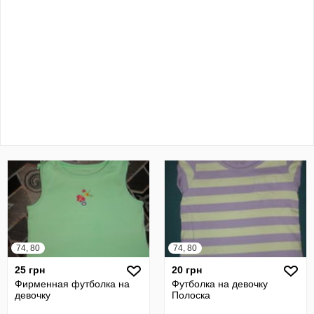
74, 80
74, 80
25 грн
20 грн
Фирменная футболка на
Футболка на девочку
девочку
Полоска