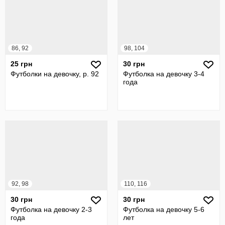
86, 92
98, 104
25 грн
30 грн
Футболки на девочку, р. 92
Футболка на девочку 3-4
года
92, 98
110, 116
30 грн
30 грн
Футболка на девочку 2-3
Футболка на девочку 5-6
года
лет