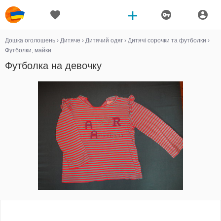
Дошка оголошень
›
Дитяче
›
Дитячий одяг
›
Дитячі сорочки та футболки
›
Футболки, майки
Футболка на девочку