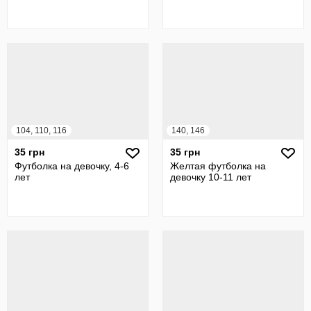
104, 110, 116
140, 146
35 грн
35 грн
Футболка на девочку, 4-6
Желтая футболка на
лет
девочку 10-11 лет