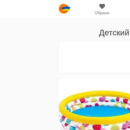
Обране
Детский