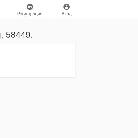
Регистрация
Вход
, 58449.