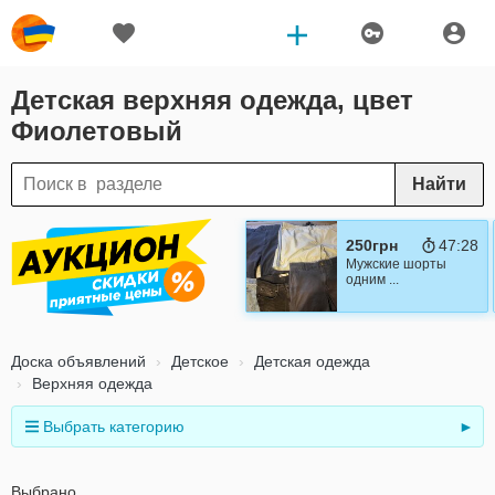
Детская верхняя одежда, цвет
Фиолетовый
Найти
250грн
47:27
Мужские шорты
одним ...
Доска объявлений
Детское
Детская одежда
Верхняя одежда
Выбрать категорию
►
Выбрано