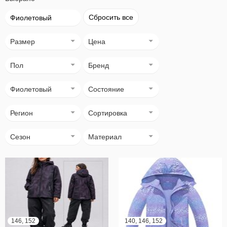
Сбросить все
Фиолетовый
Размер
Цена
Пол
Бренд
Фиолетовый
Состояние
Регион
Сортировка
Сезон
Материал
146, 152
140, 146, 152