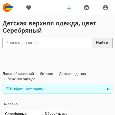
Детская верхняя одежда, цвет
Серебряный
Найти
Доска объявлений
Детское
Детская одежда
Верхняя одежда
Выбрать категорию
►
Выбрано
Сбросить все
Серебряный