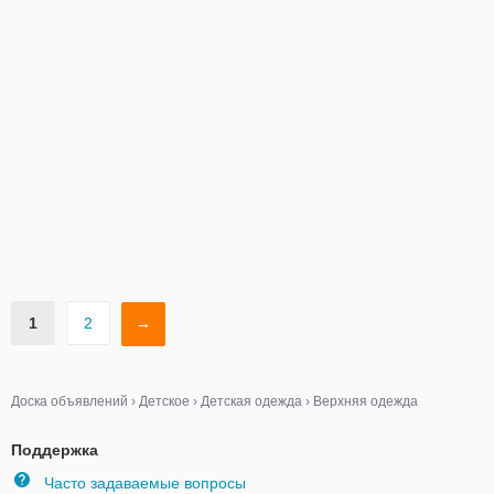
1
2
→
Доска объявлений
›
Детское
›
Детская одежда
›
Верхняя одежда
Поддержка
Часто задаваемые вопросы