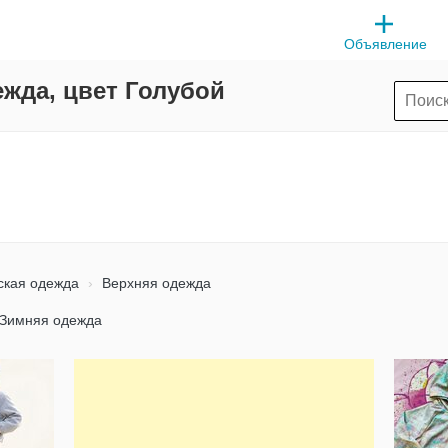
Объявление
ежда, цвет Голубой
ская одежда
Верхняя одежда
Зимняя одежда