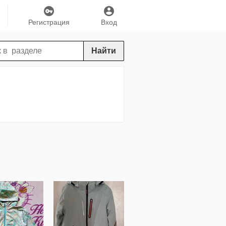
Регистрация
Вход
Найти