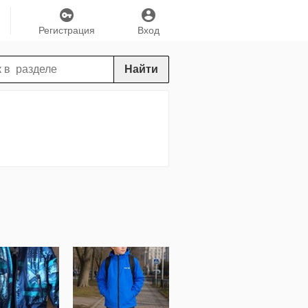
Регистрация
Вход
Найти