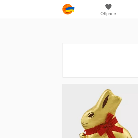
Обране