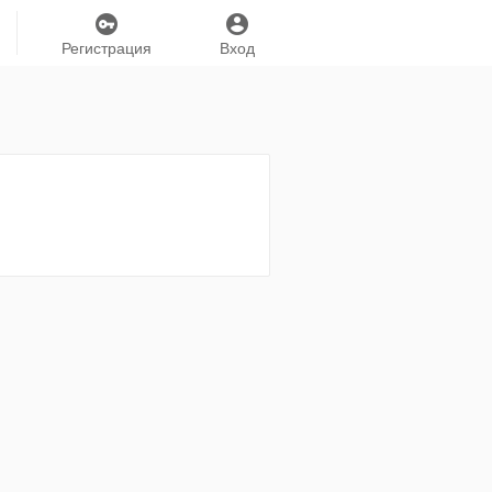
Регистрация
Вход