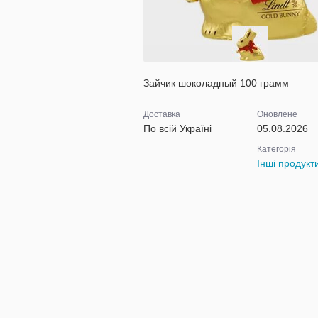
Зайчик шоколадный 100 грамм
Доставка
Оновлене
По всій Україні
05.08.2026
Категорія
Інші продукт