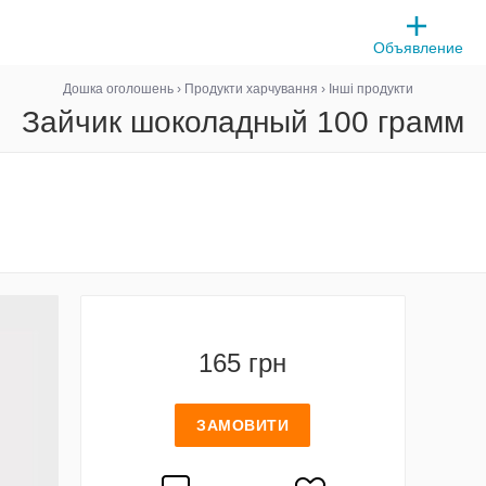
Объявление
Дошка оголошень
›
Продукти харчування
›
Інші продукти
Зайчик шоколадный 100 грамм
165 грн
ЗАМОВИТИ