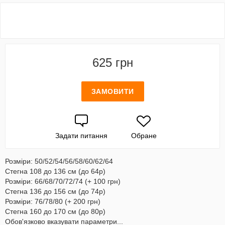
625 грн
ЗАМОВИТИ
Задати питання
Обране
Розміри: 50/52/54/56/58/60/62/64
Стегна 108 до 136 см (до 64р)
Розміри: 66/68/70/72/74 (+ 100 грн)
Стегна 136 до 156 см (до 74р)
Розміри: 76/78/80 (+ 200 грн)
Стегна 160 до 170 см (до 80р)
Обов'язково вказувати параметри...