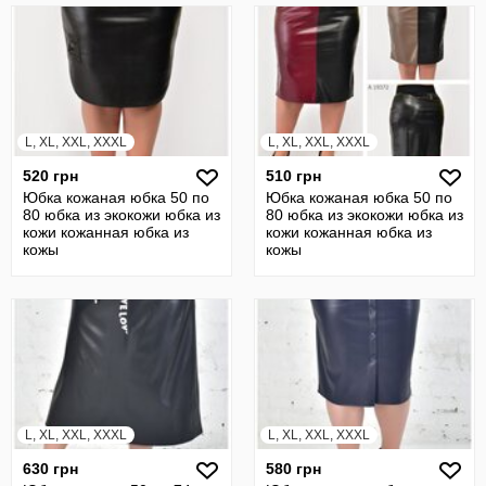
L, XL, XXL, XXXL
L, XL, XXL, XXXL
520 грн
510 грн
Юбка кожаная юбка 50 по
Юбка кожаная юбка 50 по
80 юбка из экокожи юбка из
80 юбка из экокожи юбка из
кожи кожанная юбка из
кожи кожанная юбка из
кожы
кожы
L, XL, XXL, XXXL
L, XL, XXL, XXXL
630 грн
580 грн