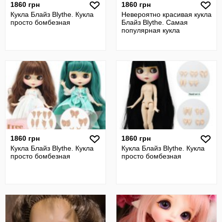
1860 грн
1860 грн
Кукла Блайз Blythe. Кукла
Невероятно красивая кукла
просто бомбезная
Блайз Blythe. Самая
популярная кукла
1860 грн
1860 грн
Кукла Блайз Blythe. Кукла
Кукла Блайз Blythe. Кукла
просто бомбезная
просто бомбезная