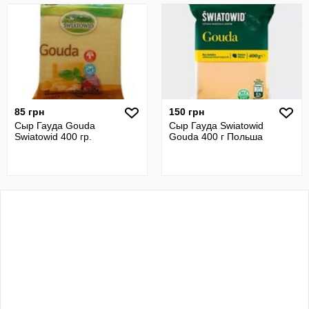
85 грн
150 грн
Сыр Гауда Gouda
Сыр Гауда Swiatowid
Swiatowid 400 гр.
Gouda 400 г Польша