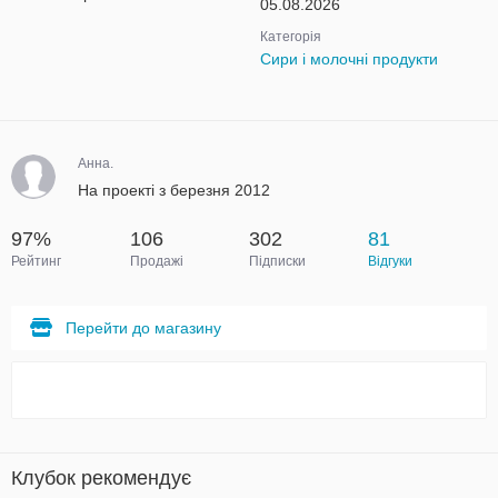
05.08.2026
Категорія
Сири і молочні продукти
Анна.
На проекті з березня 2012
97%
106
302
81
Рейтинг
Продажі
Підписки
Відгуки
Перейти до магазину
Клубок рекомендує