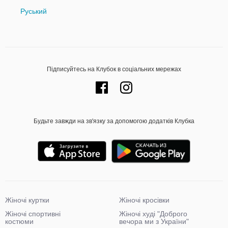
Руський
Підписуйтесь на Клубок в соціальних мережах
Будьте завжди на зв'язку за допомогою додатків Клубка
Жіночі куртки
Жіночі кросівки
Жіночі спортивні
Жіночі худі "Доброго
костюми
вечора ми з України"