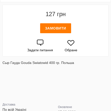
127 грн
ЗАМОВИТИ
Задати питання
Обране
Сыр Гауда Gouda Swiatowid 400 гр. Польша
Доставка
Оновлене
По всій Україні