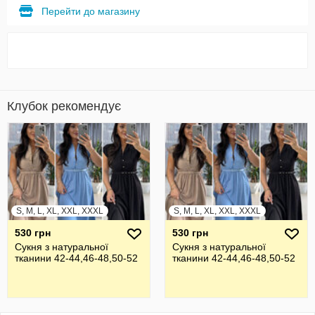
Перейти до магазину
Клубок рекомендує
S, M, L, XL, XXL, XXXL
S, M, L, XL, XXL, XXXL
530 грн
530 грн
Сукня з натуральної
Сукня з натуральної
тканини 42-44,46-48,50-52
тканини 42-44,46-48,50-52