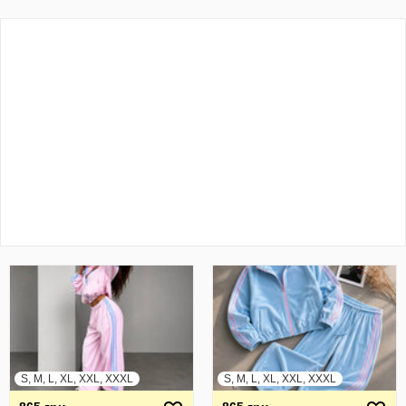
S, M, L, XL, XXL, XXXL
S, M, L, XL, XXL, XXXL