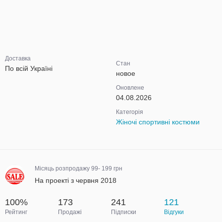
Доставка
Стан
По всій Україні
новое
Оновлене
04.08.2026
Категорія
Жіночі спортивні костюми
Місяць розпродажу 99- 199 грн
На проекті з червня 2018
100%
173
241
121
Рейтинг
Продажі
Підписки
Відгуки