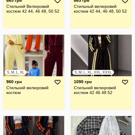
865 грн
865 грн
Стильний Велюровий
Стильный велюровий
костюм 42 44, 46 48, 50 52
костюм 42 44, 46 48, 50 52
S, M, L, XL
S, M, L, XL, XXL, XXXL
960 грн
1090 грн
Стильний велюровий
Стильний велюровий
костюм
костюм 42 46 48 52