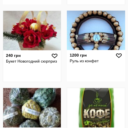
1200 грн
240 грн
Руль из конфет
Букет Новогодний сюрприз