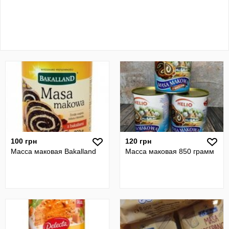
100 грн
120 грн
Масса маковая Bakalland
Масса маковая 850 грамм