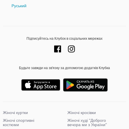
Руський
Підписуйтесь на Клубок в соціальних мережах
Будьте завжди на зв'язку за допомогою додатків Клубка
Жіночі куртки
Жіночі кросівки
Жіночі спортивні
Жіночі худі "Доброго
костюми
вечора ми з України"