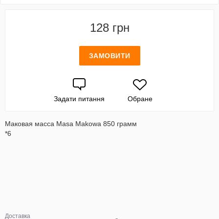
128 грн
ЗАМОВИТИ
Задати питання
Обране
Маковая масса Masa Makowa 850 грамм
*6
Доставка