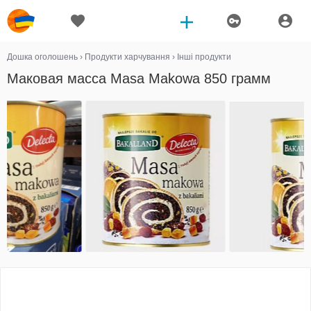
Дошка оголошень
›
Продукти харчування
›
Інші продукти
Маковая масса Masa Makowa 850 грамм