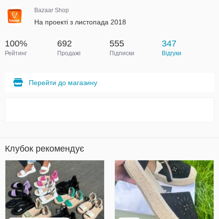
Bazaar Shop
На проекті з листопада 2018
100%
692
555
347
Рейтинг
Продажі
Підписки
Відгуки
Перейти до магазину
Клубок рекомендує