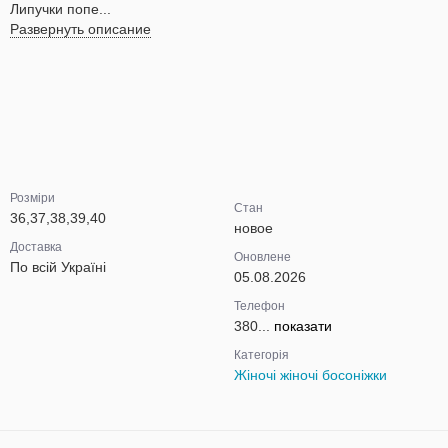
Липучки попе...
Развернуть описание
Розміри
Стан
36,37,38,39,40
новое
Доставка
Оновлене
По всій Україні
05.08.2026
Телефон
380...
показати
Категорія
Жіночі жіночі босоніжки