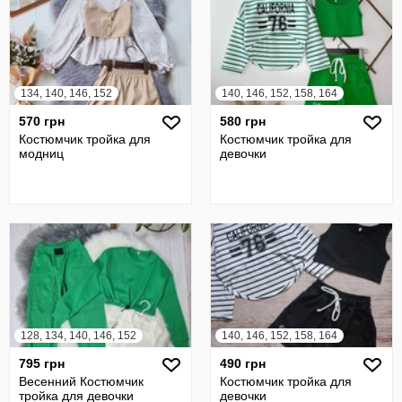
134, 140, 146, 152
140, 146, 152, 158, 164
570 грн
580 грн
Костюмчик тройка для
Костюмчик тройка для
модниц
девочки
128, 134, 140, 146, 152
140, 146, 152, 158, 164
795 грн
490 грн
Весенний Костюмчик
Костюмчик тройка для
тройка для девочки
девочки