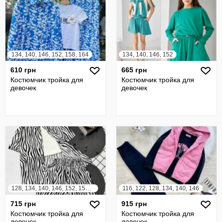
134, 140, 146, 152, 158, 164
134, 140, 146, 152
610 грн
665 грн
Костюмчик тройка для
Костюмчик тройка для
девочек
девочек
128, 134, 140, 146, 152, 158, 164
116, 122, 128, 134, 140, 146
715 грн
915 грн
Костюмчик тройка для
Костюмчик тройка для
девочек
девочек