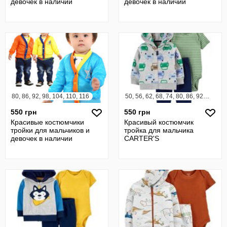
девочек в наличии
девочек в наличии
80, 86, 92, 98, 104, 110, 116
50, 56, 62, 68, 74, 80, 86, 92, 98
550 грн
550 грн
Красивые костюмчики
Красивый костюмчик
тройки для мальчиков и
тройка для мальчика
девочек в наличии
CARTER'S