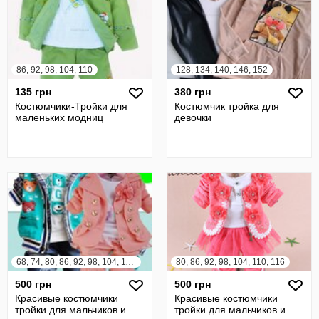
86, 92, 98, 104, 110
128, 134, 140, 146, 152
135 грн
380 грн
Костюмчики-Тройки для
Костюмчик тройка для
маленьких модниц
девочки
68, 74, 80, 86, 92, 98, 104, 110, 116, 122
80, 86, 92, 98, 104, 110, 116
500 грн
500 грн
Красивые костюмчики
Красивые костюмчики
тройки для мальчиков и
тройки для мальчиков и