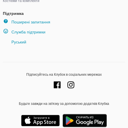
Костюми та комплекти
Підтримка
Поширені запитання
Служба підтримки
Руський
Підписуйтесь на Клубок в соціальних мережах
Будьте завжди на зв'язку за допомогою додатків Клубка