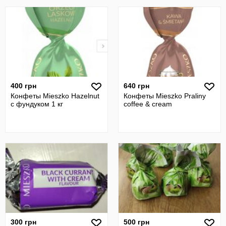
400 грн
640 грн
Конфеты Mieszko Hazelnut
Конфеты Mieszko Praliny
с фундуком 1 кг
coffee & cream
300 грн
500 грн