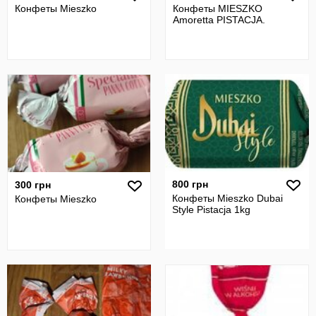
Конфеты Mieszko
Конфеты MIESZKO
Amoretta PISTACJA.
800 грн
300 грн
Конфеты Mieszko Dubai
Конфеты Mieszko
Style Pistacja 1kg