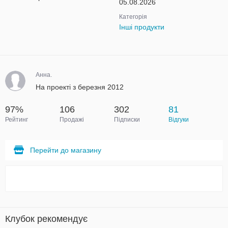
05.08.2026
Категорія
Інші продукти
Анна.
На проекті з березня 2012
97%
106
302
81
Рейтинг
Продажі
Підписки
Відгуки
Перейти до магазину
Клубок рекомендує