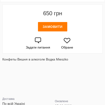
650 грн
ЗАМОВИТИ
Задати питання
Обране
Конфеты Вишня в алкоголе Водка Mieszko
Доставка
Оновлене
По всій Україні