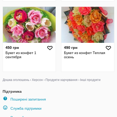
450 грн
490 грн
Букет из конфет 1
Букет из конфет Теплая
сентября
осень
Дошка оголошень
›
Херсон
›
Продукти харчування
›
Інші продукти
Підтримка
Поширені запитання
Служба підтримки