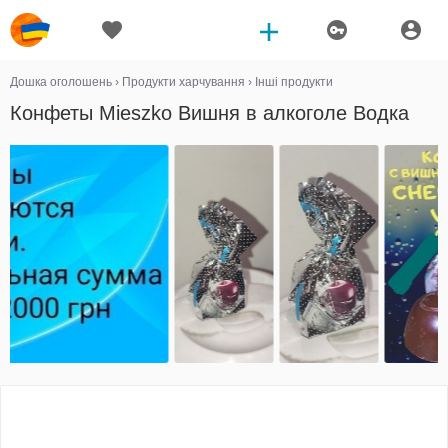
Дошка оголошень
›
Продукти харчування
›
Інші продукти
Конфеты Mieszko Вишня в алкоголе Водка