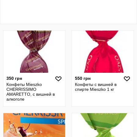
350 грн
550 грн
Конфеты Mieszko
Конфеты с вишней в
CHERRISSIMO
спирте Mieszko 1 кг
AMARETTO, с вишней в
алкоголе