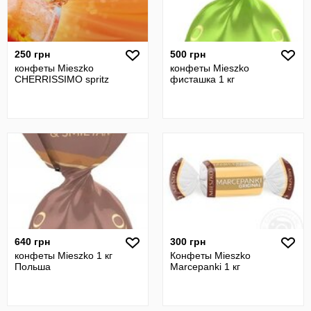
250 грн
500 грн
конфеты Mieszko
конфеты Mieszko
CHERRISSIMO spritz
фисташка 1 кг
640 грн
300 грн
конфеты Mieszko 1 кг
Конфеты Mieszko
Польша
Marcepanki 1 кг