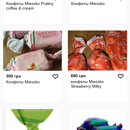
Конфеты Mieszko Praliny
Конфеты Mieszko
coffee & cream
680 грн
300 грн
конфеты Mieszko
Конфеты Mieszko
Strawberry Milky