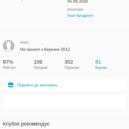
05.08.2026
Категорія
Інші продукти
Анна.
На проекті з березня 2012
97%
106
302
81
Рейтинг
Продажі
Підписки
Відгуки
Перейти до магазину
Клубок рекомендує