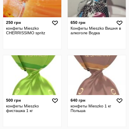
250 грн
650 грн
конфеты Mieszko
Конфеты Mieszko Вишня в
CHERRISSIMO spritz
алкоголе Водка
500 грн
640 грн
конфеты Mieszko
конфеты Mieszko 1 кг
фисташка 1 кг
Польша