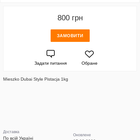
800 грн
ЗАМОВИТИ
Задати питання
Обране
Mieszko Dubai Style Pistacja 1kg
Доставка
Оновлене
По всій Україні