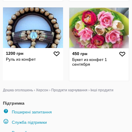
1200 грн
450 грн
Руль из конфет
Букет из конфет 1
сентября
Дошка оголошень
›
Херсон
›
Продукти харчування
›
Інші продукти
Підтримка
Поширені запитання
Служба підтримки