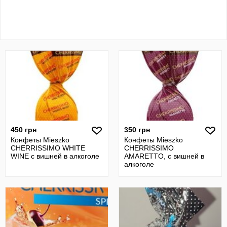
450 грн
350 грн
Конфеты Mieszko
Конфеты Mieszko
CHERRISSIMO WHITE
CHERRISSIMO
WINE с вишней в алкоголе
AMARETTO, с вишней в
алкоголе