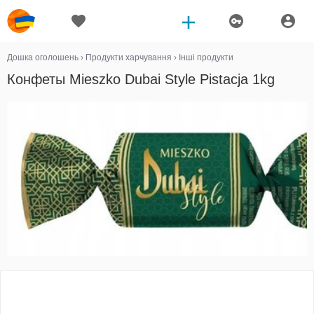
Дошка оголошень
›
Продукти харчування
›
Інші продукти
Конфеты Mieszko Dubai Style Pistacja 1kg