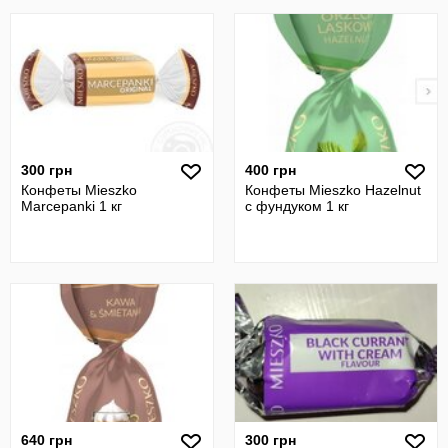
300 грн
400 грн
Конфеты Mieszko
Конфеты Mieszko Hazelnut
Marcepanki 1 кг
с фундуком 1 кг
640 грн
300 грн