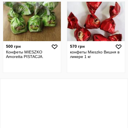
500 грн
570 грн
Конфеты MIESZKO
конфеты Mieszko Вишня в
Amoretta PISTACJA.
ликере 1 кг