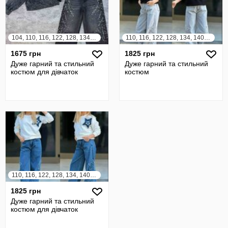
104, 110, 116, 122, 128, 134, 140, 146, 152
110, 116, 122, 128, 134, 140, 146, 152, 158
1675 грн
1825 грн
Дуже гарний та стильний
Дуже гарний та стильний
костюм для дівчаток
костюм
110, 116, 122, 128, 134, 140, 146, 152, 158
1825 грн
Дуже гарний та стильний
костюм для дівчаток