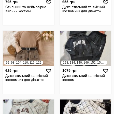
795 грн
655 грн
Стильний та неймовірно
Дуже стильний та якісний
якісний костюм
костюмчик для дівчаток
92, 98, 104, 110, 116, 122
128, 134, 140, 146, 152, 158, 164
625 грн
1075 грн
Дуже стильний та якісний
Дуже стильний та якісний
костюмчик для дівчаток
костюм