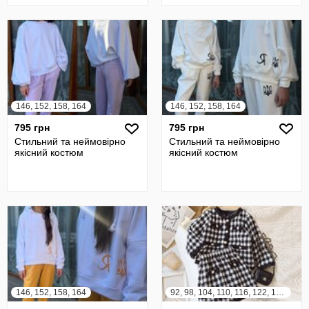
146, 152, 158, 164
146, 152, 158, 164
795 грн
795 грн
Стильний та неймовірно
Стильний та неймовірно
якісний костюм
якісний костюм
146, 152, 158, 164
92, 98, 104, 110, 116, 122, 128, 134, 140