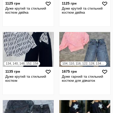
1125 грн
1125 грн
Дуже крутий та стильний
Дуже крутий та стильний
костюм двійка
костюм двійка
134, 140, 146, 152, 158
104, 110, 116, 122, 128, 134, 140, 146, 152
1135 грн
1675 грн
Дуже крутий та стильний
Дуже гарний та стильний
костюм
костюм для дівчаток