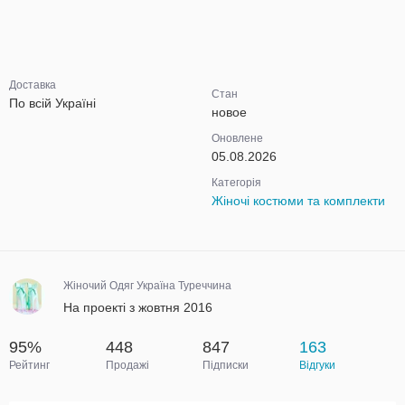
Доставка
Стан
По всій Україні
новое
Оновлене
05.08.2026
Категорія
Жіночі костюми та комплекти
Жіночий Одяг Україна Туреччина
На проекті з жовтня 2016
95%
448
847
163
Рейтинг
Продажі
Підписки
Відгуки