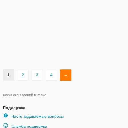
1
2
3
4
→
Доска объявлений в Ровно
Поддержка
Часто задаваемые вопросы
Служба поддержки