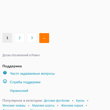
1
2
3
→
Доска объявлений в Ровно
Поддержка
Часто задаваемые вопросы
Служба поддержки
Украинский
Популярное в категории:
Детские футболки
•
Куклы
•
Женские чокеры
•
Мужские шорты
•
Женские серьги
•