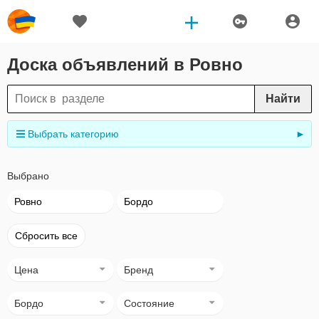
Доска объявлений в Ровно
Найти
Выбрать категорию
►
Выбрано
Ровно
Бордо
Сбросить все
Цена
Бренд
Бордо
Состояние