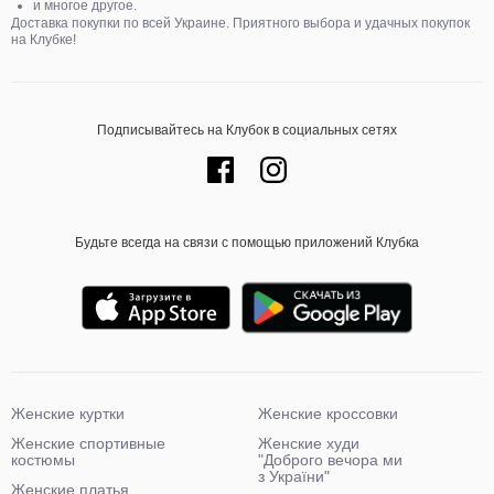
и многое другое.
Доставка покупки по всей Украине. Приятного выбора и удачных покупок
на Клубке!
Подписывайтесь на Клубок в социальных сетях
Будьте всегда на связи с помощью приложений Клубка
Женские куртки
Женские кроссовки
Женские спортивные
Женские худи
костюмы
"Доброго вечора ми
з України"
Женские платья