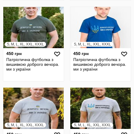
S, M, L, XL, XXL, XXXL
S, M, L, XL, XXL, XXXL
450 грн
450 грн
Патріотична футболка з
Патріотична футболка з
вишивкою доброго вечора.
вишивкою доброго вечора.
ми з україни
ми з україни
S, M, L, XL, XXL, XXXL
S, M, L, XL, XXL, XXXL