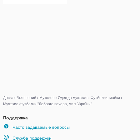
Доска объявлений
›
Мужское
›
Одежда мужская
›
Футболки, майки
›
Мужские футболки "Доброго вечора, ми з України"
Поддержка
Часто задаваемые вопросы
Служба поддержки