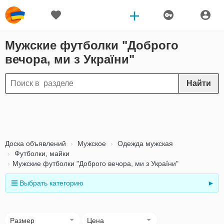
Мужские футболки "Доброго
вечора, ми з України"
Найти
Доска объявлений
Мужское
Одежда мужская
Футболки, майки
Мужские футболки "Доброго вечора, ми з України"
Выбрать категорию
►
Размер
Цена