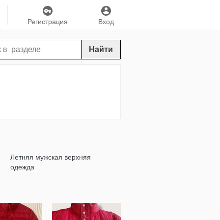
Регистрация
Вход
Найти
Летняя мужская верхняя
одежда