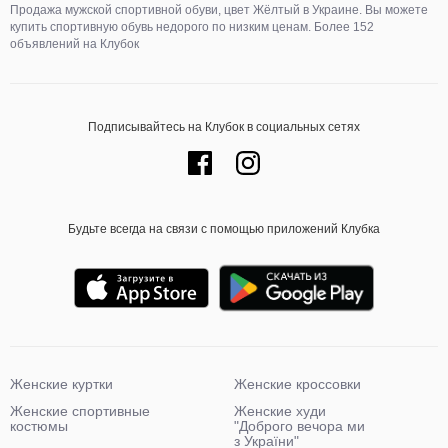
Продажа мужской спортивной обуви, цвет Жёлтый в Украине. Вы можете
купить спортивную обувь недорого по низким ценам. Более 152
объявлений на Клубок
Подписывайтесь на Клубок в социальных сетях
Будьте всегда на связи с помощью приложений Клубка
Женские куртки
Женские кроссовки
Женские спортивные
Женские худи
костюмы
"Доброго вечора ми
з України"