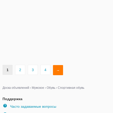
1
2
3
4
→
Доска объявлений
›
Мужское
›
Обувь
›
Спортивная обувь
Поддержка
Часто задаваемые вопросы