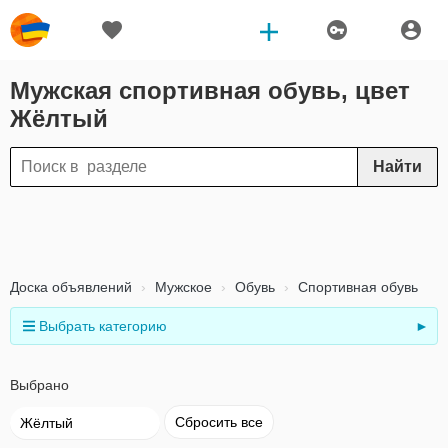
Мужская спортивная обувь, цвет
Жёлтый
Найти
Доска объявлений
Мужское
Обувь
Спортивная обувь
Выбрать категорию
►
Выбрано
Сбросить все
Жёлтый