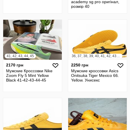
academy sg pro оригінал,
розмір 40
41, 42, 43, 44, 45
36, 37, 38, 39, 40, 41, 42, 43, 44, 45
2170 грн
2250 грн
Мужские Кроссовки Nike
Мужские кроссовки Asics
Zoom Fly 5 Mint Yellow
Onitsuka Tiger Mexico 66.
Black 41-42-43-44-45
Yellow. Унисекс