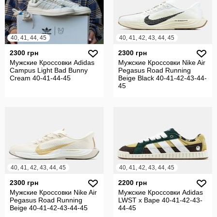
40, 41, 44, 45
40, 41, 42, 43, 44, 45
2300 грн
2300 грн
Мужские Кроссовки Adidas
Мужские Кроссовки Nike Air
Campus Light Bad Bunny
Pegasus Road Running
Cream 40-41-44-45
Beige Black 40-41-42-43-44-
45
40, 41, 42, 43, 44, 45
40, 41, 42, 43, 44, 45
2300 грн
2200 грн
Мужские Кроссовки Nike Air
Мужские Кроссовки Adidas
Pegasus Road Running
LWST x Bape 40-41-42-43-
Beige 40-41-42-43-44-45
44-45