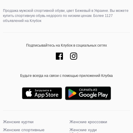
Продажа мужской спортивной обуви, цвет Бежевый в Украине. Вы можете
купить спортивную обувь недорого по низким ценам. Более 1127
объявлений на Клубок
Подписывайтесь на Клубок в социальных сетях
Будьте всегда на связи с помощью приложений Клубка
Женские куртки
Женские кроссовки
Женские спортивные
Женские худи