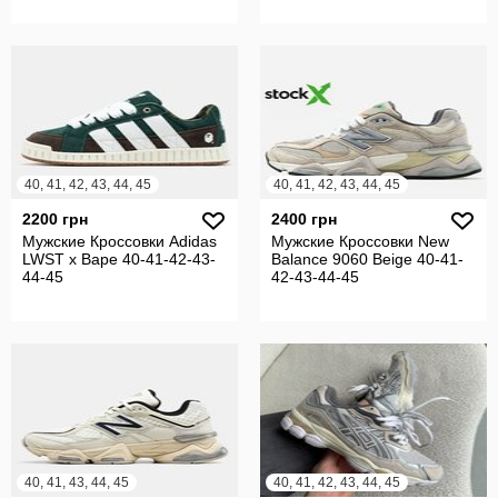
40, 41, 42, 43, 44, 45
40, 41, 42, 43, 44, 45
2200 грн
2400 грн
Мужские Кроссовки Adidas
Мужские Кроссовки New
LWST x Bape 40-41-42-43-
Balance 9060 Beige 40-41-
44-45
42-43-44-45
40, 41, 43, 44, 45
40, 41, 42, 43, 44, 45