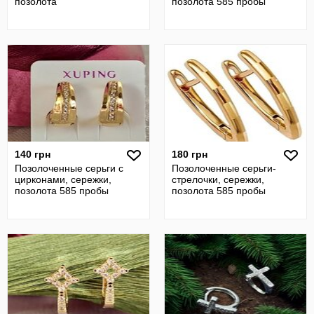
позолота
позолота 585 пробы
140 грн
180 грн
Позолоченные серьги с
Позолоченные серьги-
цирконами, сережки,
стрелочки, сережки,
позолота 585 пробы
позолота 585 пробы