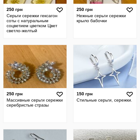
250 грн
250 грн
Серьги сережки гексагон
Нежные серьги сережки
соты с натуральным
крыло бабочки
соцветием цветком Цвет
светло-желтый
250 грн
150 грн
Массивные серьги сережки
Стильные серьги, сережки.
серебристые стразы