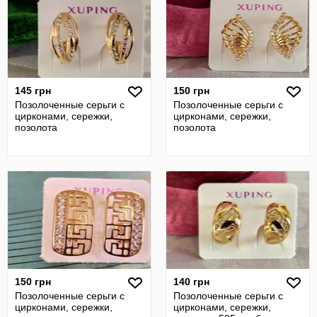
145 грн
150 грн
Позолоченные серьги с
Позолоченные серьги с
цирконами, сережки,
цирконами, сережки,
позолота
позолота
150 грн
140 грн
Позолоченные серьги с
Позолоченные серьги с
цирконами, сережки,
цирконами, сережки,