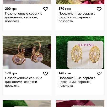
200 грн
170 грн
Позолоченные серьги с
Позолоченные серьги с
цирконами, сережки,
цирконами, сережки,
позолота
позолота
170 грн
140 грн
Позолоченные серьги с
Позолоченные серьги с
цирконами, сережки,
цирконами, сережки,
позолота
позолота