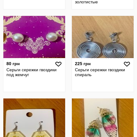
золотистые
80 грн
225 грн
Серьги сережки гвоздики
Серьги сережки гвоздики
под жемчуг
спираль