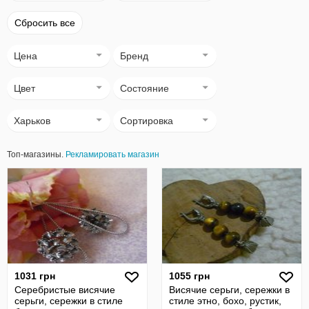
Сбросить все
Цена
Бренд
Цвет
Состояние
Харьков
Сортировка
Топ-магазины.
Рекламировать магазин
1031 грн
1055 грн
Серебристые висячие
Висячие серьги, сережки в
серьги, сережки в стиле
стиле этно, бохо, рустик,