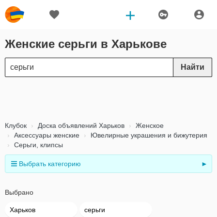
Женские серьги в Харькове
Найти
Клубок
Доска объявлений Харьков
Женское
Аксессуары женские
Ювелирные украшения и бижутерия
Серьги, клипсы
Выбрать категорию
►
Выбрано
Харьков
серьги