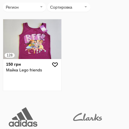
Регион
Сортировка
128
150 грн
Майка Lego friends