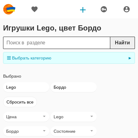
Игрушки Lego, цвет Бордо
Найти
Выбрать категорию
►
Выбрано
Lego
Бордо
Сбросить все
Цена
Lego
Бордо
Состояние