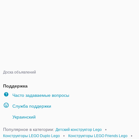
Доска объявлений
Поддержка
Часто задаваемые вопросы
Служба поддержки
Украинский
Популярное в категории:
Детский конструктор Lego
•
Конструкторы LEGO Duplo Lego
•
Конструкторы LEGO Friends Lego
•