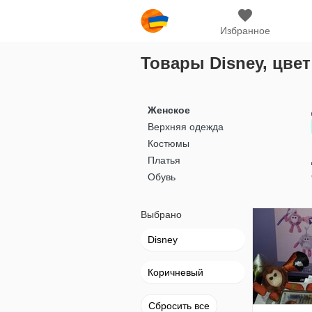
Избранное
Товары Disney, цве
Женское
Верхняя одежда
Костюмы
Платья
Обувь
Выбрано
Disney
Коричневый
Сбросить все