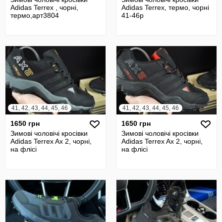
Adidas Terrex , чорні,
Adidas Terrex, термо, чорні
термо,арт3804
41-46р
41, 42, 43, 44, 45, 46
41, 42, 43, 44, 45, 46
1650 грн
1650 грн
Зимові чоловічі кросівки
Зимові чоловічі кросівки
Adidas Terrex Ax 2, чорні,
Adidas Terrex Ax 2, чорні,
на флісі
на флісі