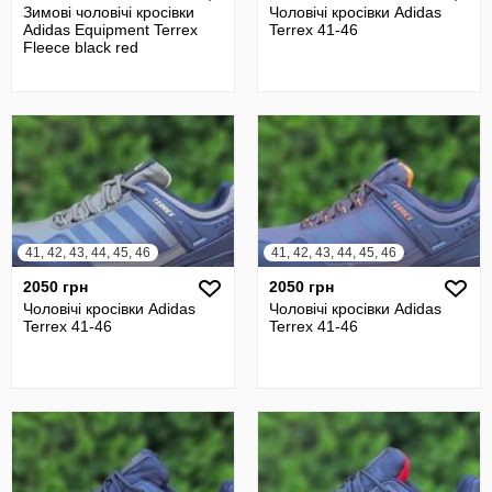
Зимові чоловічі кросівки
Чоловічі кросівки Adidas
Adidas Equipment Terrex
Terrex 41-46
Fleece black red
41, 42, 43, 44, 45, 46
41, 42, 43, 44, 45, 46
2050 грн
2050 грн
Чоловічі кросівки Adidas
Чоловічі кросівки Adidas
Terrex 41-46
Terrex 41-46