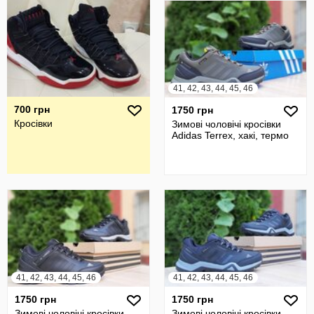
41, 42, 43, 44, 45, 46
700 грн
1750 грн
Кросівки
Зимові чоловічі кросівки
Adidas Terrex, хакі, термо
41, 42, 43, 44, 45, 46
41, 42, 43, 44, 45, 46
1750 грн
1750 грн
Зимові чоловічі кросівки
Зимові чоловічі кросівки