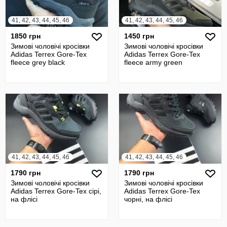
41, 42, 43, 44, 45, 46
41, 42, 43, 44, 45, 46
1850 грн
1450 грн
Зимові чоловічі кросівки
Зимові чоловічі кросівки
Adidas Terrex Gore-Tex
Adidas Terrex Gore-Tex
fleece grey black
fleece army green
41, 42, 43, 44, 45, 46
41, 42, 43, 44, 45, 46
1790 грн
1790 грн
Зимові чоловічі кросівки
Зимові чоловічі кросівки
Adidas Terrex Gore-Tex сірі,
Adidas Terrex Gore-Tex
на флісі
чорні, на флісі