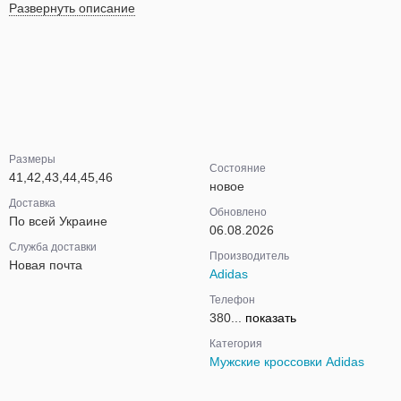
Развернуть описание
Размеры
Состояние
41,42,43,44,45,46
новое
Доставка
Обновлено
По всей Украине
06.08.2026
Служба доставки
Производитель
Новая почта
Adidas
Телефон
380...
показать
Категория
Мужские кроссовки Adidas