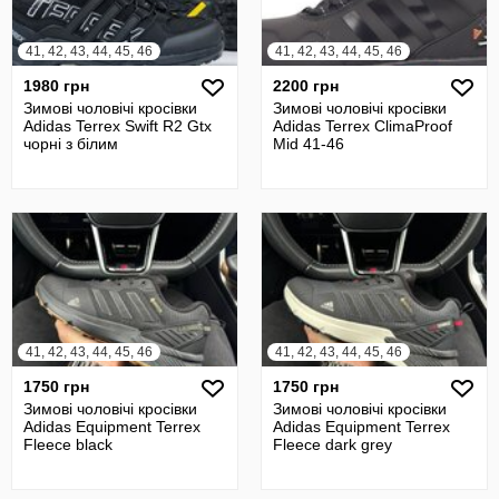
41, 42, 43, 44, 45, 46
41, 42, 43, 44, 45, 46
1980 грн
2200 грн
Зимові чоловічі кросівки
Зимові чоловічі кросівки
Adidas Terrex Swift R2 Gtx
Adidas Terrex ClimaProof
чорні з білим
Mid 41-46
41, 42, 43, 44, 45, 46
41, 42, 43, 44, 45, 46
1750 грн
1750 грн
Зимові чоловічі кросівки
Зимові чоловічі кросівки
Adidas Equipment Terrex
Adidas Equipment Terrex
Fleece black
Fleece dark grey