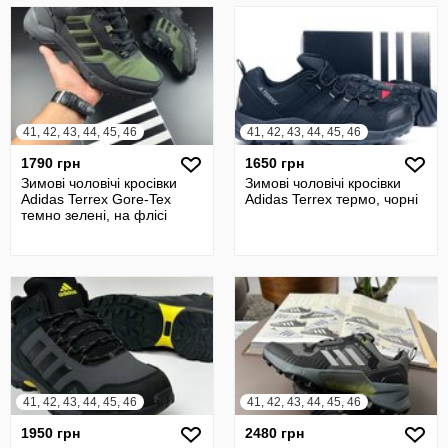
41, 42, 43, 44, 45, 46
41, 42, 43, 44, 45, 46
1790 грн
1650 грн
Зимові чоловічі кросівки
Зимові чоловічі кросівки
Adidas Terrex Gore-Tex
Adidas Terrex термо, чорні
темно зелені, на флісі
41, 42, 43, 44, 45, 46
41, 42, 43, 44, 45, 46
1950 грн
2480 грн