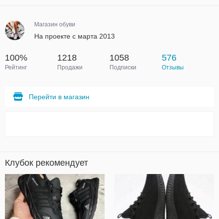
Магазин обуви
На проекте с марта 2013
100%
1218
1058
576
Рейтинг
Продажи
Подписки
Отзывы
Перейти в магазин
Клубок рекомендует