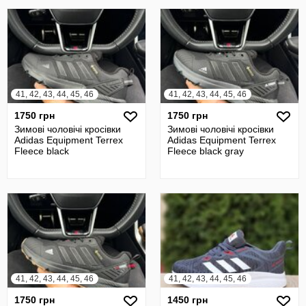
41, 42, 43, 44, 45, 46
41, 42, 43, 44, 45, 46
1750 грн
1750 грн
Зимові чоловічі кросівки
Зимові чоловічі кросівки
Adidas Equipment Terrex
Adidas Equipment Terrex
Fleece black
Fleece black gray
41, 42, 43, 44, 45, 46
41, 42, 43, 44, 45, 46
1750 грн
1450 грн