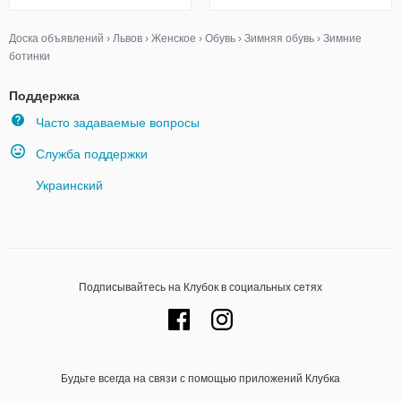
Доска объявлений
›
Львов
›
Женское
›
Обувь
›
Зимняя обувь
›
Зимние
ботинки
Поддержка
Часто задаваемые вопросы
Служба поддержки
Украинский
Подписывайтесь на Клубок в социальных сетях
Будьте всегда на связи с помощью приложений Клубка