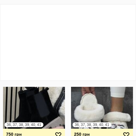
36, 37, 38, 39, 40, 41
36, 37, 38, 39, 40, 41
750 грн
250 грн