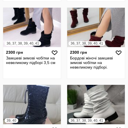
36, 37, 38, 39, 40, 41
36, 37, 38, 39, 40, 41
2300 грн
2300 грн
Замшеві зимові чобітки на
Бордові жіночі замшеві
невеликому підборі 3,5 см
зимові чобітки на
невеликому підборі.
39, 40
36, 37, 38, 39, 40, 41