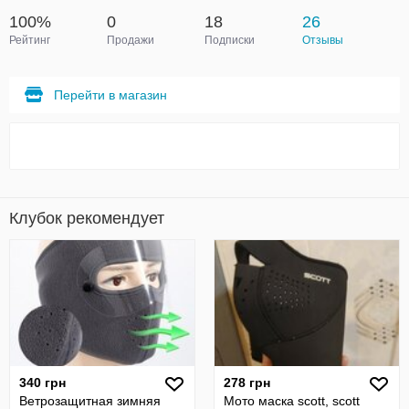
100%
0
18
26
Рейтинг
Продажи
Подписки
Отзывы
Перейти в магазин
Клубок рекомендует
340 грн
278 грн
Ветрозащитная зимняя
Мото маска scott, scott