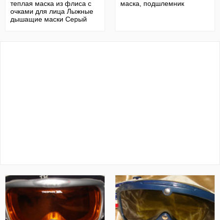
теплая маска из флиса с
маска, подшлемник
очками для лица Лыжные
дышащие маски Серый