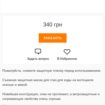
340 грн
ЗАКАЗАТЬ
Задать вопрос
В Избранное
Пожалуйста, снимите защитную пленку перед использованием.
Съемная защитная маска для глаз для езды на мотоцикле
осенью и зимой
Новейшая конструкция, очки не протекают, а ветрозащитные и
согревающие свойства очень хороши.
...