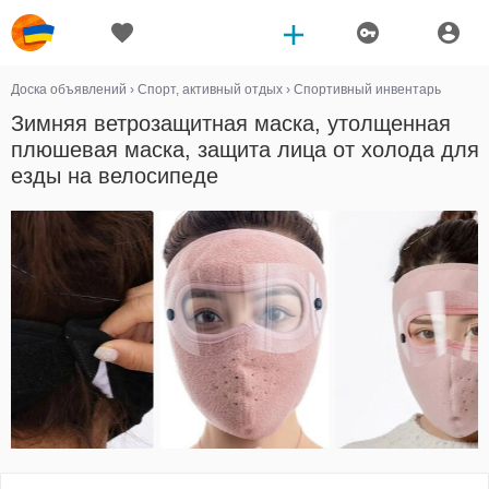
Доска объявлений
›
Спорт, активный отдых
›
Спортивный инвентарь
Зимняя ветрозащитная маска, утолщенная
плюшевая маска, защита лица от холода для
езды на велосипеде