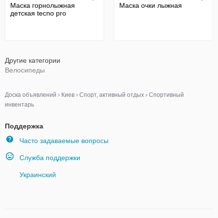
Маска горнолыжная
Маска очки лыжная
детская tecno pro
Другие категории
Велосипеды
Доска объявлений
›
Киев
›
Спорт, активный отдых
›
Спортивный
инвентарь
Поддержка
Часто задаваемые вопросы
Служба поддержки
Украинский