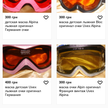
300 грн
300 грн
детская маска Alpina
маска детская лыжная Bloc
лыжная оригинал
оригинал очки Uvex Alpina
Германия очки
400 грн
300 грн
маска детская Uvex
маска очки Аlpin оригинал
лыжная очки оригинал
Франция винтаж Uvex
Германия
Alpina