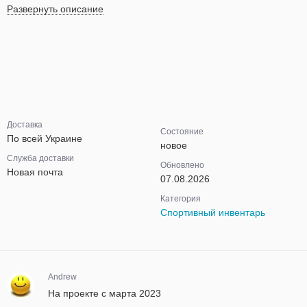
Развернуть описание
Доставка
Состояние
По всей Украине
новое
Служба доставки
Обновлено
Новая почта
07.08.2026
Категория
Спортивный инвентарь
Andrew
На проекте с марта 2023