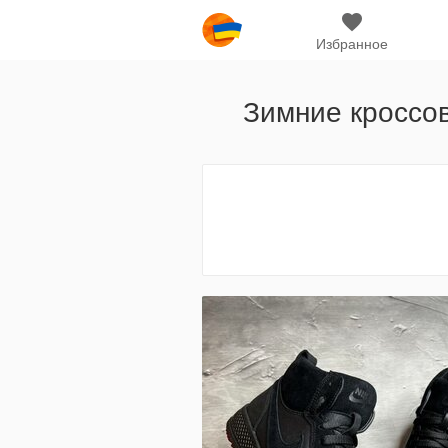
Избранное
Зимние кроссовк