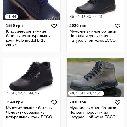
41, 44
40, 41, 42, 43, 44, 45
1550 грн
2020 грн
Классические зимние
Мужские зимние ботинки
ботинки из натуральной
Чоловічі черевики из
кожи Polo model B-15
натуральной кожи.ECCO
синие
40, 41, 42, 43, 44, 45
40, 41, 42, 43, 44, 45
1940 грн
2030 грн
Мужские зимние ботинки
Мужские зимние ботинки
Чоловічі черевики из
Чоловічі черевики из
натуральной кожи.ECCO
натуральной кожи.ECCO