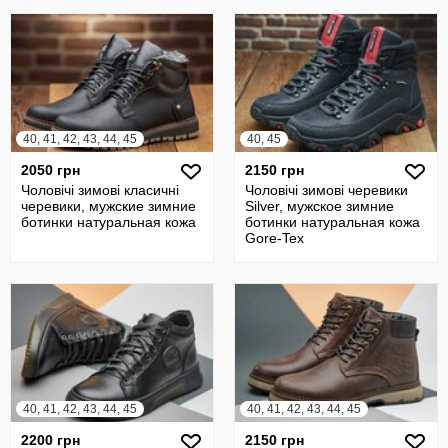
40, 41, 42, 43, 44, 45
40, 45
2050 грн
2150 грн
Чоловічі зимові класичні
Чоловічі зимові черевики
черевики, мужские зимние
Silver, мужское зимние
ботинки натуральная кожа
ботинки натуральная кожа
Gore-Tex
40, 41, 42, 43, 44, 45
40, 41, 42, 43, 44, 45
2200 грн
2150 грн