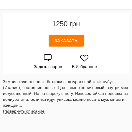
1250 грн
ЗАКАЗАТЬ
Задать вопрос
В Избранное
Зимние качественные ботинки с натуральной кожи нубук
(Италия), состояние новых. Цвет темно-коричневый, внутри мех
искусственный. Не на широкую ногу. Износостойкая подошва из
полиуретана. Ботинки идут унисекс можно носить мужчинам и
женщин...
Развернуть описание