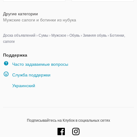
Другие категории
Мужские сапоги и ботинки из нубука
Доска объявлений
›
Сумы
›
Мужское
›
Обувь
›
Зимняя обувь
›
Ботинки,
сапоги
Поддержка
Часто задаваемые вопросы
Служба поддержки
Украинский
Подписывайтесь на Клубок в социальных сетях