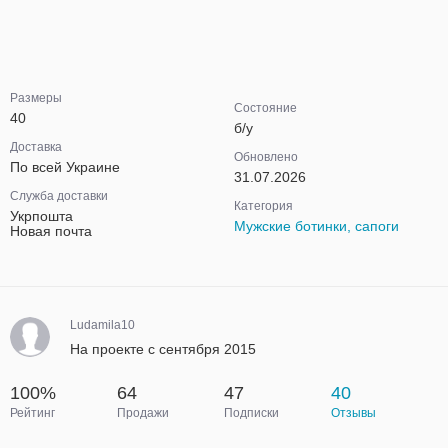
Размеры
Состояние
40
б/у
Доставка
Обновлено
По всей Украине
31.07.2026
Служба доставки
Категория
Укрпошта
Мужские ботинки, сапоги
Новая почта
Ludamila10
На проекте с сентября 2015
100%
64
47
40
Рейтинг
Продажи
Подписки
Отзывы