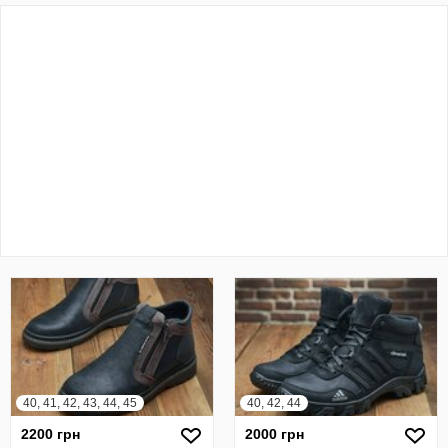
40, 41, 42, 43, 44, 45
40, 42, 44
2200 грн
2000 грн