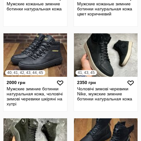
Мужские кожаные зимние
Мужские кожаные зимние
ботинки натуральная кожа
ботинки натуральная кожа
цвет коричневий
40, 41, 42, 43, 44, 45
41, 43, 45
2000 грн
2350 грн
Мужские зимние ботинки
Чоловічі зимові черевики
натуральная кожа, чоловічі
Nike, мужские зимние
зимові черевики шкіряні на
ботинки натуральная кожа
хутрі