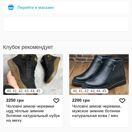
Перейти в магазин
Клубок рекомендует
40, 41, 42, 43, 44, 45
40, 41, 42, 43, 44, 45
2250 грн
2200 грн
Чоловічі зимові черевики
Чоловічі зимові черевики,
ugg,тёплые зимние
мужское зимние ботинки
ботинки натуральный нубук
натуральная кожа / мех
на меху