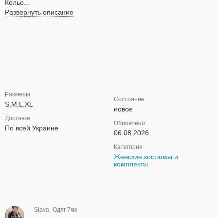
Кольо...
Развернуть описание
Размеры
Состояние
S,M,L,XL
новое
Доставка
Обновлено
По всей Украине
06.08.2026
Категория
Женские костюмы и
комплекты
Slava_Одяг 7км