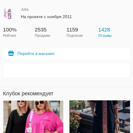
Julia
На проекте с ноября 2011
100%
2535
1159
1428
Рейтинг
Продажи
Подписки
Отзывы
Перейти в магазин
Клубок рекомендует