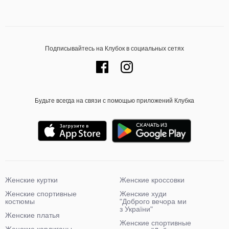
Подписывайтесь на Клубок в социальных сетях
Будьте всегда на связи с помощью приложений Клубка
Женские куртки
Женские кроссовки
Женские спортивные
Женские худи
костюмы
"Доброго вечора ми
з України"
Женские платья
Женские спортивные