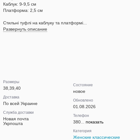
Каблук: 9-9,5 см
Платформа: 2,5 см
Стильні туфлі на каблуку та платформі...
Развернуть описание
Размеры
Состояние
38,39,40
новое
Доставка
Обновлено
По всей Украине
01.08.2026
Служба доставки
Телефон
Новая почта
380...
показать
Укрпошта
Категория
Женские классические