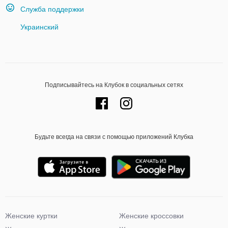
Служба поддержки
Украинский
Подписывайтесь на Клубок в социальных сетях
Будьте всегда на связи с помощью приложений Клубка
Женские куртки
Женские кроссовки