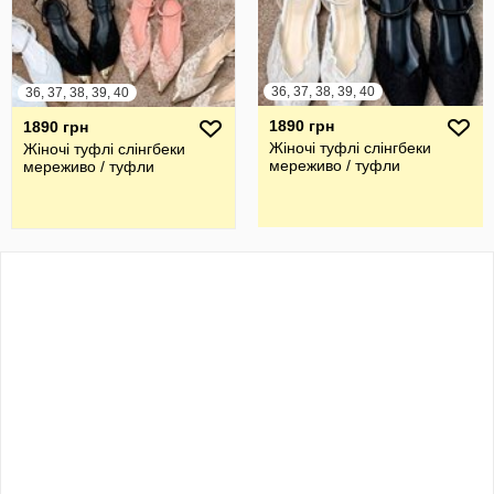
36, 37, 38, 39, 40
36, 37, 38, 39, 40
1890 грн
1890 грн
Жіночі туфлі слінгбеки
Жіночі туфлі слінгбеки
мереживо / туфли
мереживо / туфли