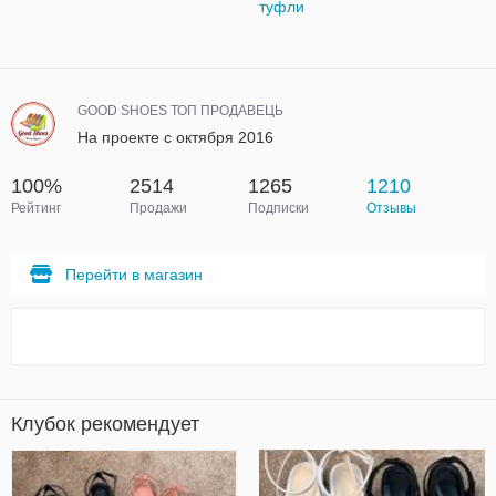
туфли
GOOD SHOES ТОП ПРОДАВЕЦЬ
На проекте с октября 2016
100%
2514
1265
1210
Рейтинг
Продажи
Подписки
Отзывы
Перейти в магазин
Клубок рекомендует