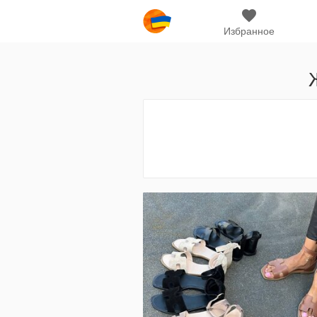
Избранное