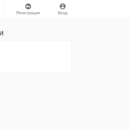
Регистрация
Вход
и