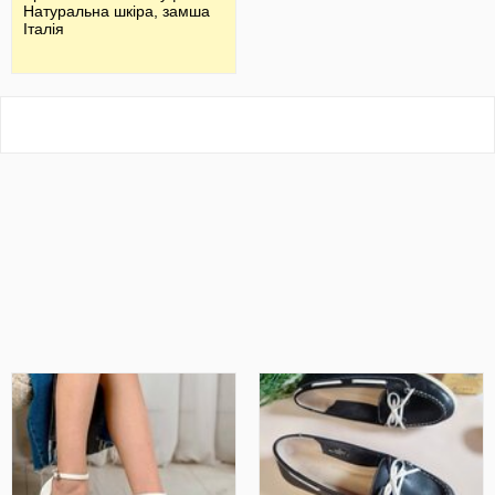
Натуральна шкіра, замша
Італія