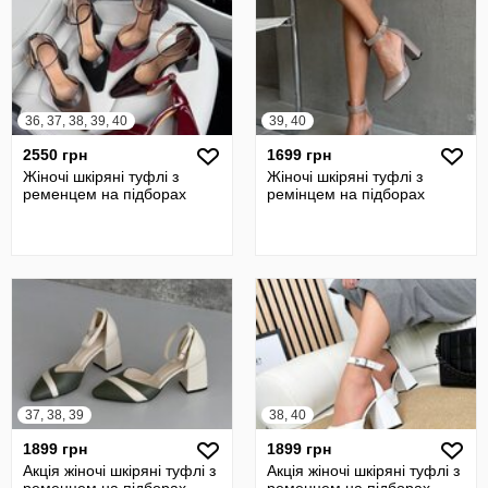
36, 37, 38, 39, 40
39, 40
2550 грн
1699 грн
Жіночі шкіряні туфлі з
Жіночі шкіряні туфлі з
ременцем на підборах
ремінцем на підборах
37, 38, 39
38, 40
1899 грн
1899 грн
Акція жіночі шкіряні туфлі з
Акція жіночі шкіряні туфлі з