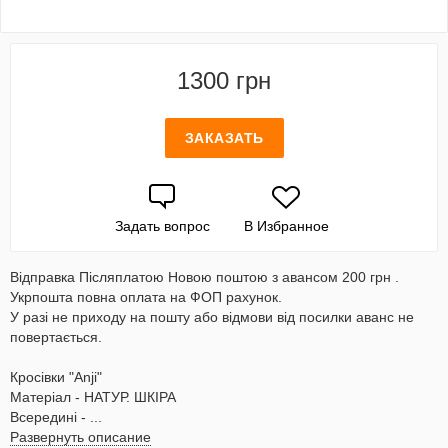
1300 грн
ЗАКАЗАТЬ
Задать вопрос
В Избранное
Відправка Післяплатою Новою поштою з авансом 200 грн .
Укрпошта повна оплата на ФОП рахунок.
У разі не приходу на пошту або відмови від посилки аванс не
повертається.
Кросівки "Anji"
Матеріал - НАТУР. ШКІРА
Всередині - ...
Развернуть описание