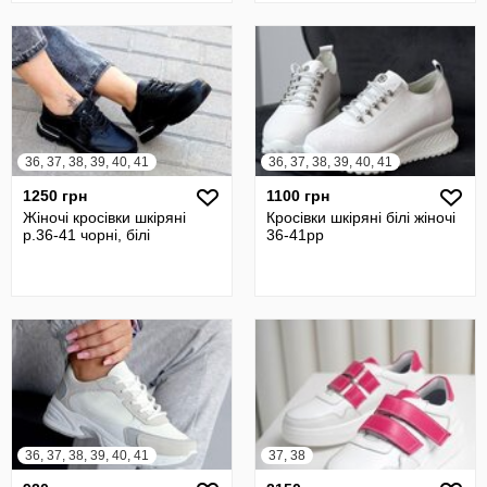
36, 37, 38, 39, 40, 41
36, 37, 38, 39, 40, 41
1250 грн
1100 грн
Жіночі кросівки шкіряні
Кросівки шкіряні білі жіночі
р.36-41 чорні, білі
36-41рр
36, 37, 38, 39, 40, 41
37, 38