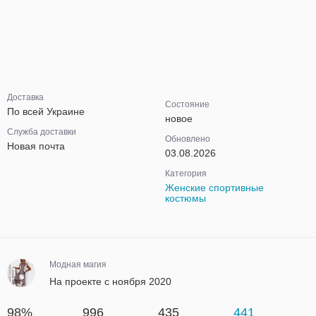
Доставка
Состояние
По всей Украине
новое
Служба доставки
Обновлено
Новая почта
03.08.2026
Категория
Женские спортивные
костюмы
Модная магия
На проекте с ноября 2020
98%
996
435
441