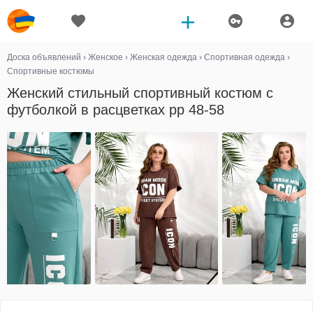
Доска объявлений
›
Женское
›
Женская одежда
›
Спортивная одежда
›
Спортивные костюмы
Женский стильный спортивный костюм с
футболкой в расцветках рр 48-58