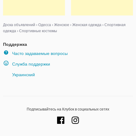
Доска объявлений
›
Одесса
›
Женское
›
Женская одежда
›
Спортивная
одежда
›
Спортивные костюмы
Поддержка
Часто задаваемые вопросы
Служба поддержки
Украинский
Подписывайтесь на Клубок в социальных сетях