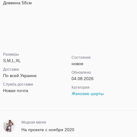
Довжина 58см
Размеры
Состояние
S,M,L,XL
новое
Доставка
Обновлено
По всей Украине
04.08.2026
Служба доставки
Категория
Новая почта
Женские шорты
Модная магия
На проекте с ноября 2020