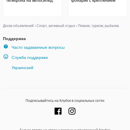
телефона на велосипед.
фонарик с креплением
Доска объявлений
›
Спорт, активный отдых
›
Пикник, туризм, рыбалка
Поддержка
Часто задаваемые вопросы
Служба поддержки
Украинский
Подписывайтесь на Клубок в социальных сетях