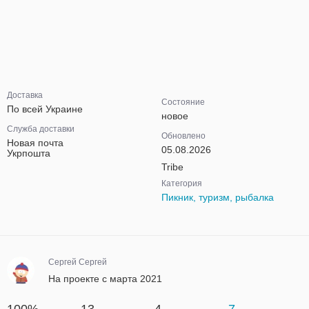
Доставка
Состояние
По всей Украине
новое
Служба доставки
Обновлено
Новая почта
05.08.2026
Укрпошта
Tribe
Категория
Пикник, туризм, рыбалка
Сергей Сергей
На проекте с марта 2021