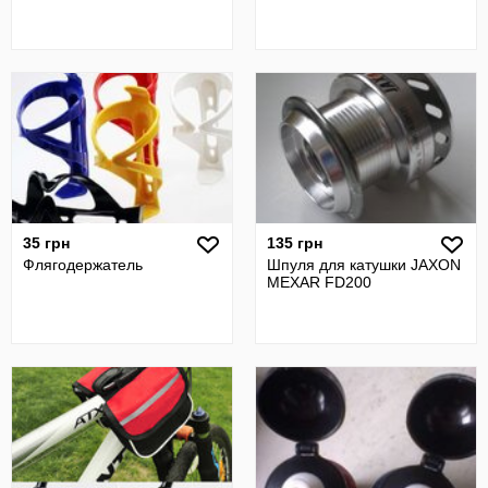
35 грн
135 грн
Флягодержатель
Шпуля для катушки JAXON
MEXAR FD200