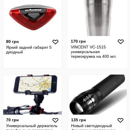
170 грн
80 грн
VINCENT VC-1515
Яркий задний габарит 5
универсальная
диодный
термокружка на 400 мл.
70 грн
135 грн
Универсальный держатель
Новый светодиодный