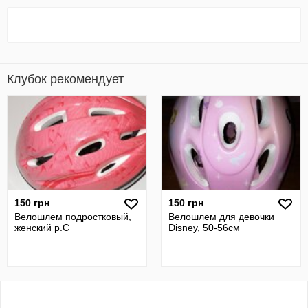
Клубок рекомендует
150 грн
150 грн
Велошлем подростковый,
Велошлем для девочки
женский р.С
Disney, 50-56см