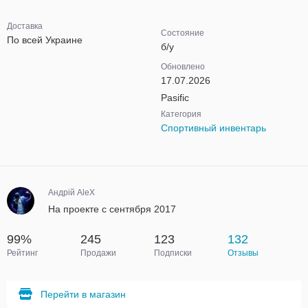
Доставка
Состояние
По всей Украине
б/у
Обновлено
17.07.2026
Pasific
Категория
Спортивный инвентарь
Андрій AleX
На проекте с сентября 2017
99%
245
123
132
Рейтинг
Продажи
Подписки
Отзывы
Перейти в магазин