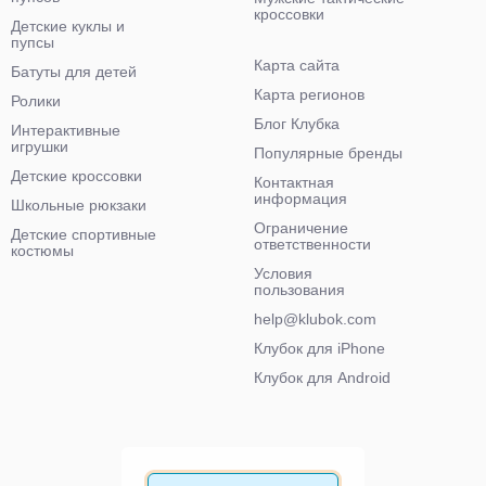
кроссовки
Детские куклы и
пупсы
Карта сайта
Батуты для детей
Карта регионов
Ролики
Блог Клубка
Интерактивные
игрушки
Популярные бренды
Детские кроссовки
Контактная
информация
Школьные рюкзаки
Ограничение
Детские спортивные
ответственности
костюмы
Условия
пользования
help@klubok.com
Клубок для iPhone
Клубок для Android