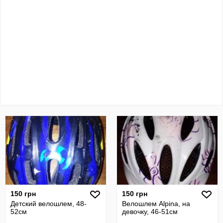
150 грн
150 грн
Детский велошлем, 48-
Велошлем Alpina, на
52см
девочку, 46-51см