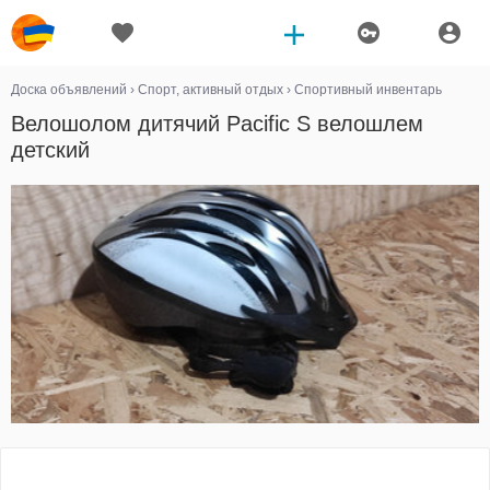
Доска объявлений
›
Спорт, активный отдых
›
Спортивный инвентарь
Велошолом дитячий Pacific S велошлем
детский