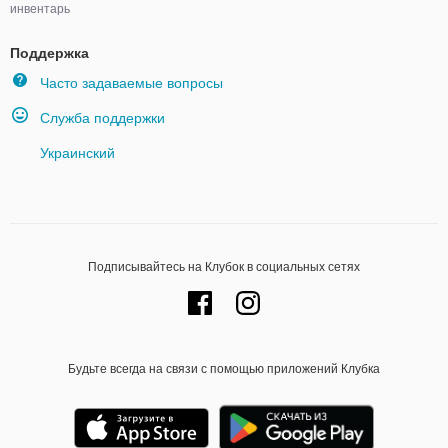
инвентарь
Поддержка
Часто задаваемые вопросы
Служба поддержки
Украинский
Подписывайтесь на Клубок в социальных сетях
Будьте всегда на связи с помощью приложений Клубка