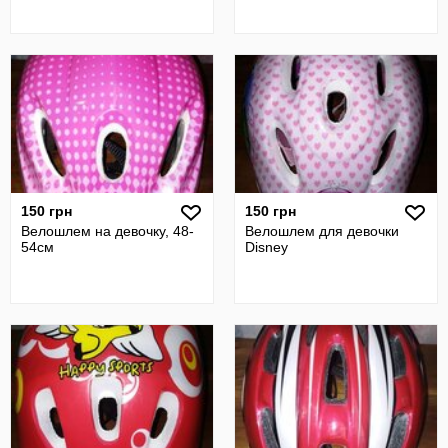
150 грн
150 грн
Велошлем на девочку, 48-
Велошлем для девочки
54см
Disney