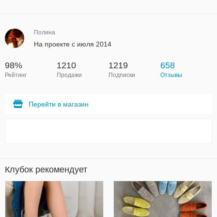
Полина
На проекте с июля 2014
98%
1210
1219
658
Рейтинг
Продажи
Подписки
Отзывы
Перейти в магазин
Клубок рекомендует