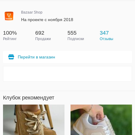
Bazaar Shop
На проекте с ноября 2018
100%
692
555
347
Рейтинг
Продажи
Подписки
Отзывы
Перейти в магазин
Клубок рекомендует