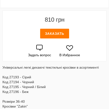
810 грн
ЗАКАЗАТЬ
Задать вопрос
В Избранное
Універсальні легкі дихаючі текстильні кросівки в асортименті
Код 27193 - Сірий
Код 27194 - Чорний
Код 27195 - Чорний / Білий
Код 27196 - Беж
Розміри 36-40
Кросівки "Zakin"