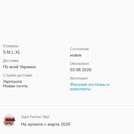
Размеры
Состояние
S,M,L,XL
новое
Доставка
Обновлено
По всей Украине
03.08.2026
Служба доставки
Категория
Укрпошта
Женские костюмы и
Новая почта
комплекты
Одяг Fehion Stail
На проекте с марта 2026