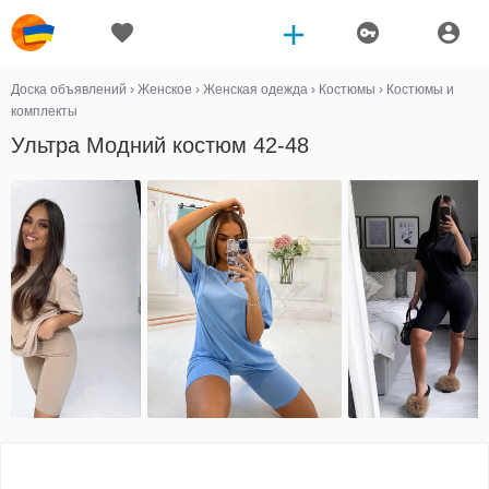
Доска объявлений
›
Женское
›
Женская одежда
›
Костюмы
›
Костюмы и
комплекты
Ультра Модний костюм 42-48